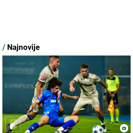
/
Najnovije