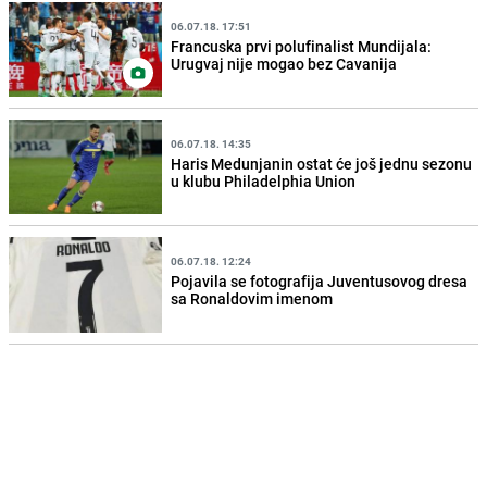
06.07.18. 17:51
Francuska prvi polufinalist Mundijala:
Urugvaj nije mogao bez Cavanija
06.07.18. 14:35
Haris Medunjanin ostat će još jednu sezonu
u klubu Philadelphia Union
06.07.18. 12:24
Pojavila se fotografija Juventusovog dresa
sa Ronaldovim imenom