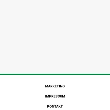
MARKETING
IMPRESSUM
KONTAKT