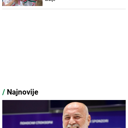
/
Najnovije