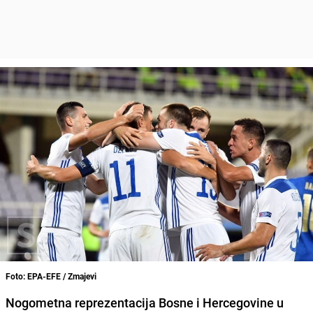
Foto: EPA-EFE / Zmajevi
Nogometna reprezentacija Bosne i Hercegovine u