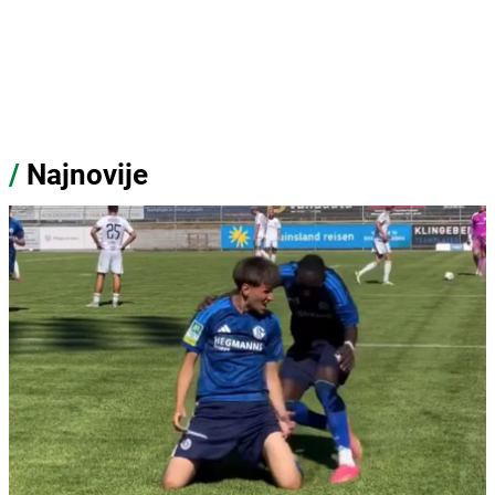
/
Najnovije