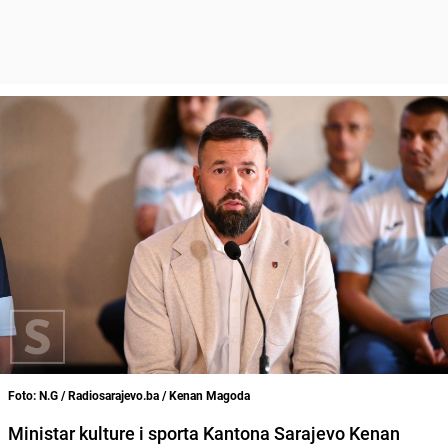
Foto: N.G / Radiosarajevo.ba / Kenan Magoda
Ministar kulture i sporta Kantona Sarajevo Kenan