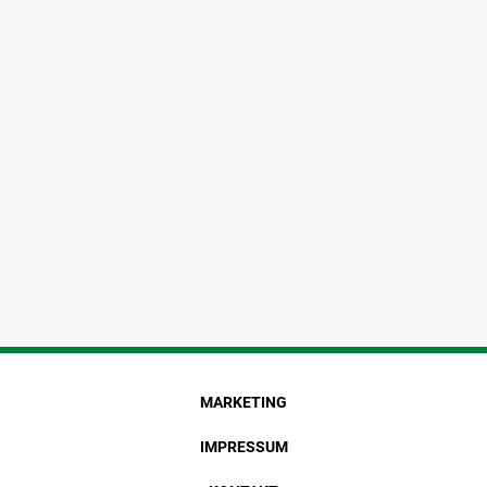
MARKETING
IMPRESSUM