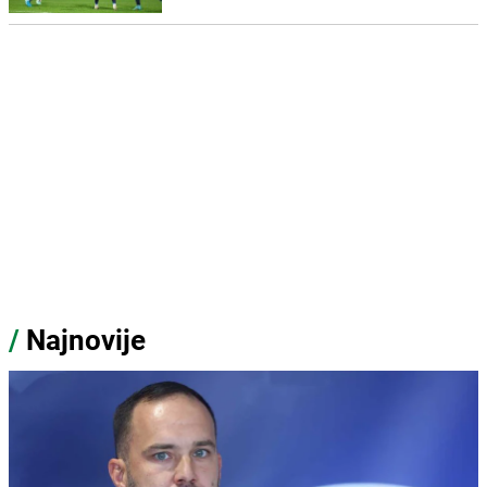
/
Najnovije