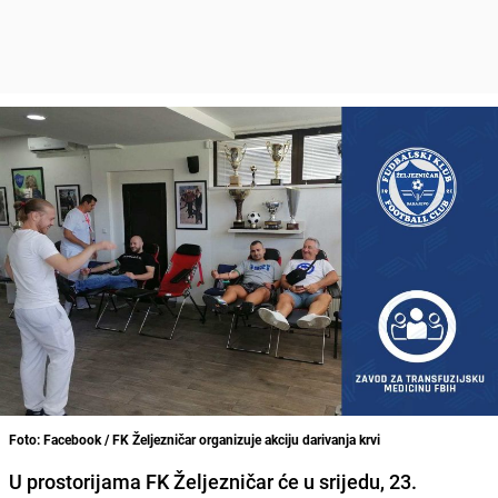
Foto: Facebook / FK Željezničar organizuje akciju darivanja krvi
U prostorijama FK Željezničar će u srijedu, 23.