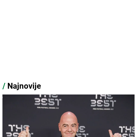
/
Najnovije