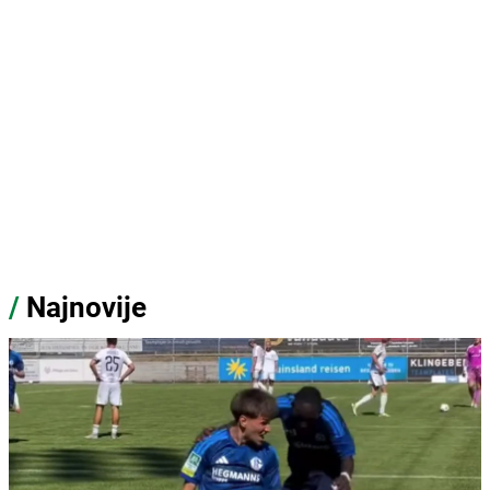
/
Najnovije