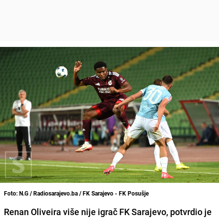
Foto: N.G / Radiosarajevo.ba / FK Sarajevo - FK Posušje
Renan Oliveira više nije igrač FK Sarajevo, potvrdio je