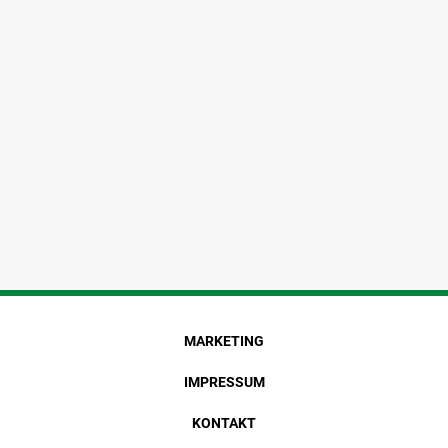
MARKETING
IMPRESSUM
KONTAKT