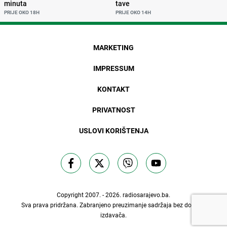
minuta
tave
PRIJE OKO 18H
PRIJE OKO 14H
MARKETING
IMPRESSUM
KONTAKT
PRIVATNOST
USLOVI KORIŠTENJA
Copyright 2007. - 2026.
radiosarajevo.ba
.
Sva prava pridržana. Zabranjeno preuzimanje sadržaja bez dozvole
izdavača.