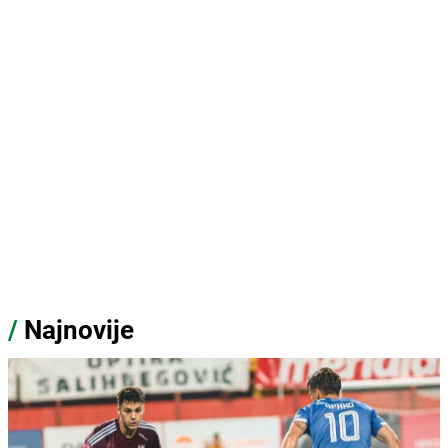
/
Najnovije