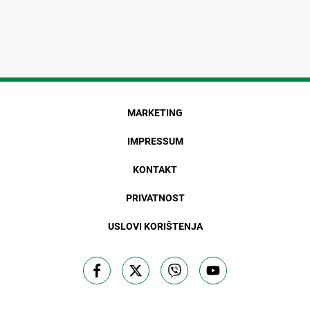
MARKETING
IMPRESSUM
KONTAKT
PRIVATNOST
USLOVI KORIŠTENJA