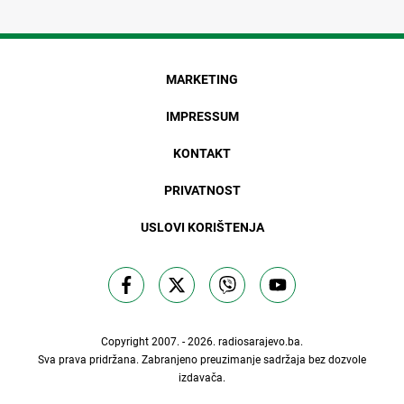
MARKETING
IMPRESSUM
KONTAKT
PRIVATNOST
USLOVI KORIŠTENJA
Copyright 2007. - 2026.
radiosarajevo.ba
.
Sva prava pridržana. Zabranjeno preuzimanje sadržaja bez dozvole
izdavača.