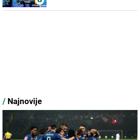
/
Najnovije