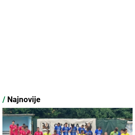
/
Najnovije