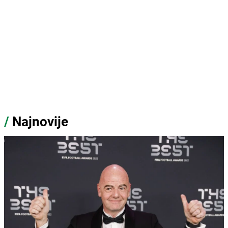
/
Najnovije