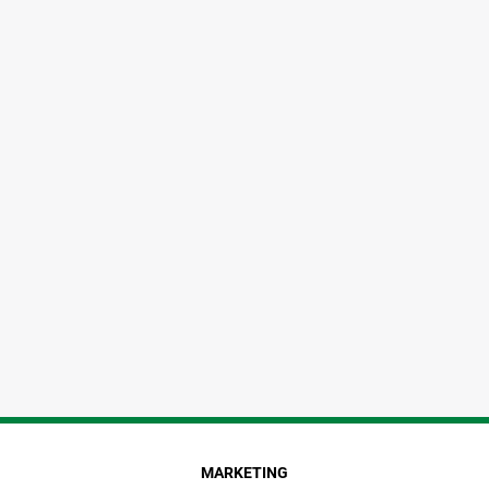
MARKETING