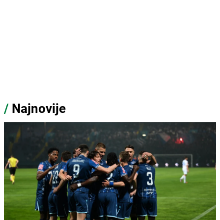
/
Najnovije