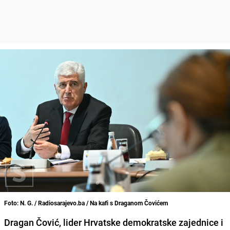
Foto: N. G. / Radiosarajevo.ba / Na kafi s Draganom Čovićem
Dragan Čović, lider Hrvatske demokratske zajednice i