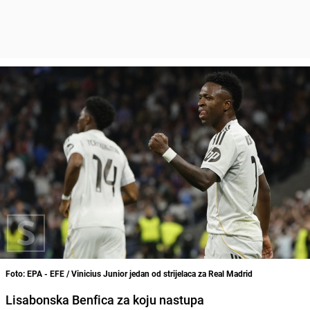
Foto: EPA - EFE / Vinicius Junior jedan od strijelaca za Real Madrid
Lisabonska Benfica za koju nastupa