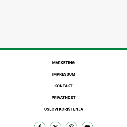
MARKETING
IMPRESSUM
KONTAKT
PRIVATNOST
USLOVI KORIŠTENJA