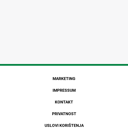
MARKETING
IMPRESSUM
KONTAKT
PRIVATNOST
USLOVI KORIŠTENJA