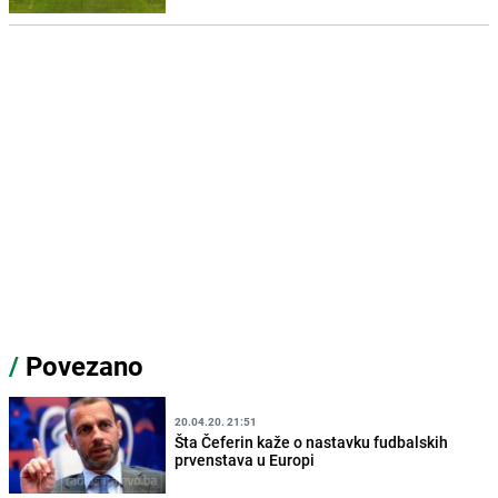
/
Povezano
20.04.20. 21:51
Šta Čeferin kaže o nastavku fudbalskih
prvenstava u Europi