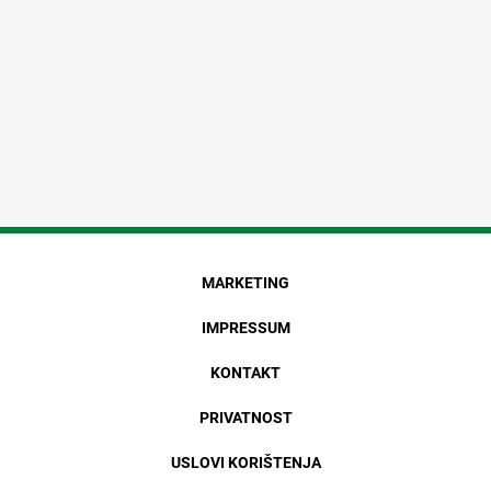
MARKETING
IMPRESSUM
KONTAKT
PRIVATNOST
USLOVI KORIŠTENJA