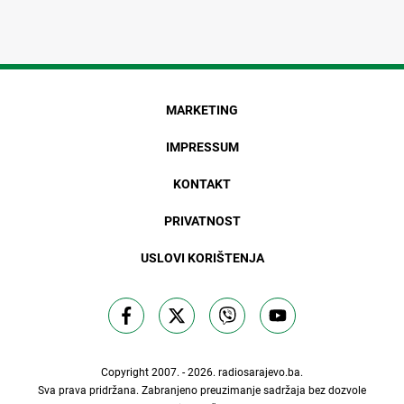
MARKETING
IMPRESSUM
KONTAKT
PRIVATNOST
USLOVI KORIŠTENJA
Copyright 2007. - 2026.
radiosarajevo.ba
.
Sva prava pridržana. Zabranjeno preuzimanje sadržaja bez dozvole