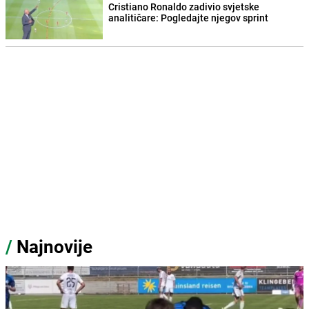
Cristiano Ronaldo zadivio svjetske
analitičare: Pogledajte njegov sprint
/
Najnovije