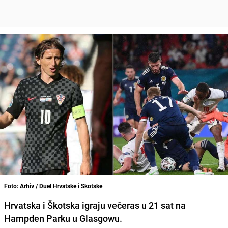
Foto: Arhiv / Duel Hrvatske i Skotske
Hrvatska i Škotska igraju večeras u 21 sat na
Hampden Parku u Glasgowu.