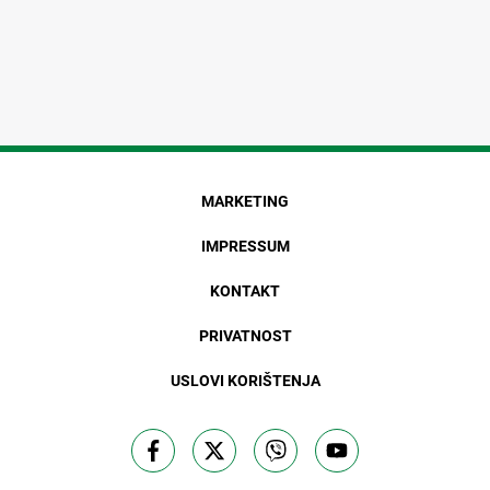
MARKETING
IMPRESSUM
KONTAKT
PRIVATNOST
USLOVI KORIŠTENJA