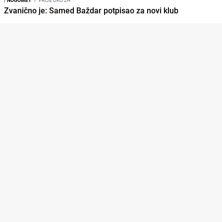
Zvanično je: Samed Baždar potpisao za novi klub