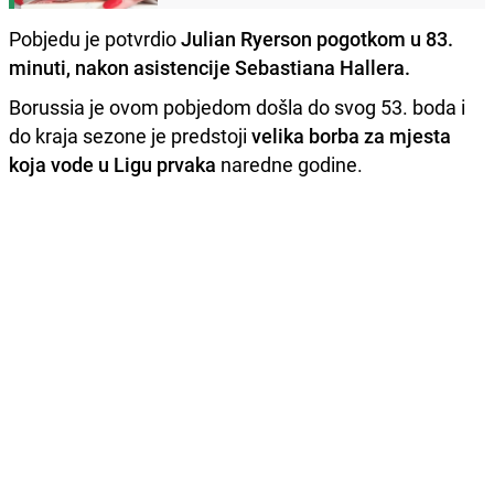
Pobjedu je potvrdio
Julian Ryerson pogotkom u 83.
minuti, nakon asistencije Sebastiana Hallera.
Borussia je ovom pobjedom došla do svog 53. boda i
do kraja sezone je predstoji
velika borba za mjesta
koja vode u Ligu prvaka
naredne godine.