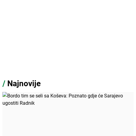
/
Najnovije