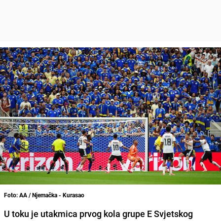
Foto: AA / Njemačka - Kurasao
U toku je utakmica prvog kola grupe E Svjetskog