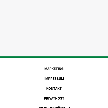
MARKETING
IMPRESSUM
KONTAKT
PRIVATNOST