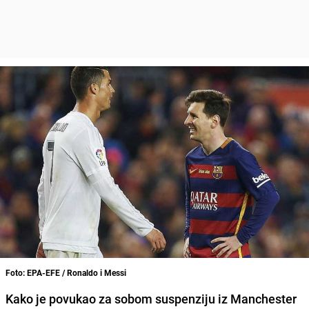
Foto: EPA-EFE / Ronaldo i Messi
Kako je povukao za sobom suspenziju iz Manchester