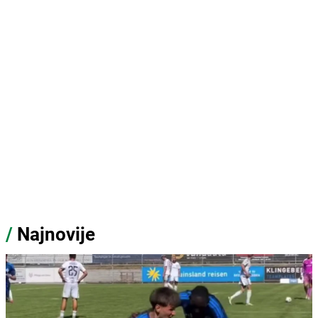
/
Najnovije