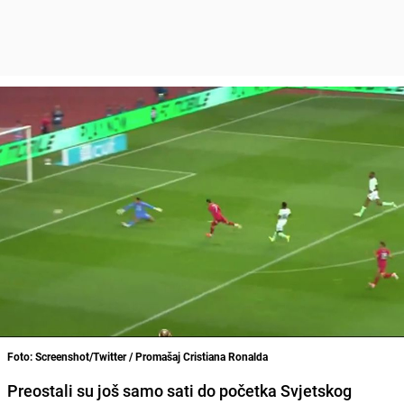
Foto: Screenshot/Twitter / Promašaj Cristiana Ronalda
Preostali su još samo sati do početka Svjetskog