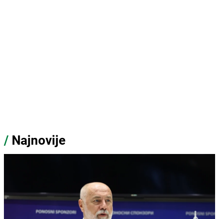
/
Najnovije