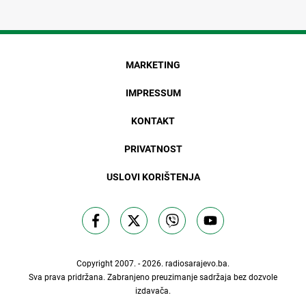
MARKETING
IMPRESSUM
KONTAKT
PRIVATNOST
USLOVI KORIŠTENJA
Copyright 2007. - 2026.
radiosarajevo.ba
.
Sva prava pridržana. Zabranjeno preuzimanje sadržaja bez dozvole
izdavača.