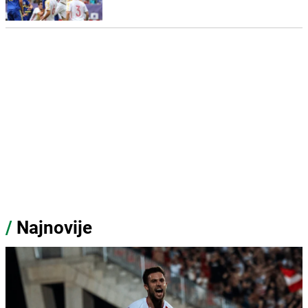
/
Najnovije