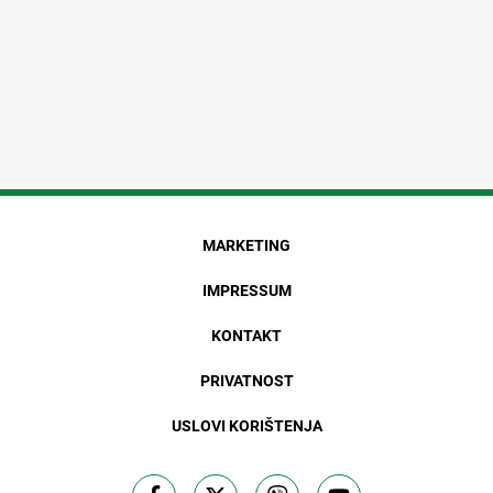
MARKETING
IMPRESSUM
KONTAKT
PRIVATNOST
USLOVI KORIŠTENJA