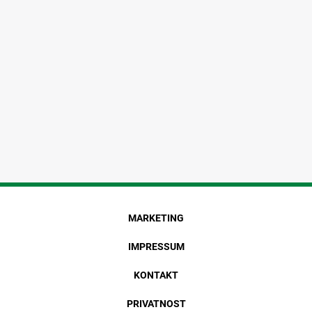
MARKETING
IMPRESSUM
KONTAKT
PRIVATNOST