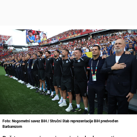
Foto: Nogometni savez BiH / Stručni štab reprezentacije BiH predvođen
Barbarezom