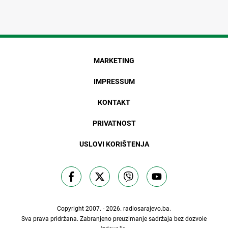
MARKETING
IMPRESSUM
KONTAKT
PRIVATNOST
USLOVI KORIŠTENJA
Copyright 2007. - 2026.
radiosarajevo.ba
.
Sva prava pridržana. Zabranjeno preuzimanje sadržaja bez dozvole