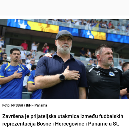
Foto: NFSBiH / BiH - Panama
Završena je prijateljska utakmica između fudbalskih
reprezentacija Bosne i Hercegovine i Paname u St.