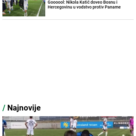
Goooool: Nikola Katić doveo Bosnu i
Hercegovinu u vodstvo protiv Paname
/
Najnovije