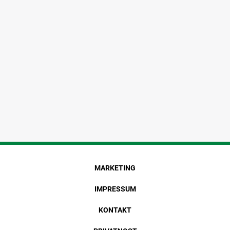
MARKETING
IMPRESSUM
KONTAKT