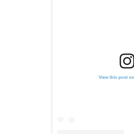
View this post o