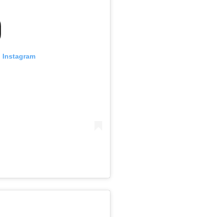
n Instagram