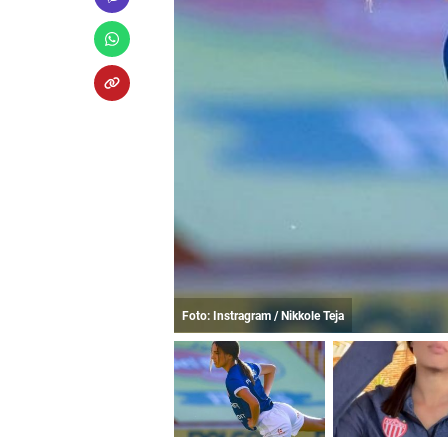
Foto: Instragram / Nikkole Teja