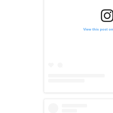
View this post o