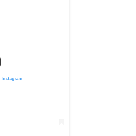
n Instagram