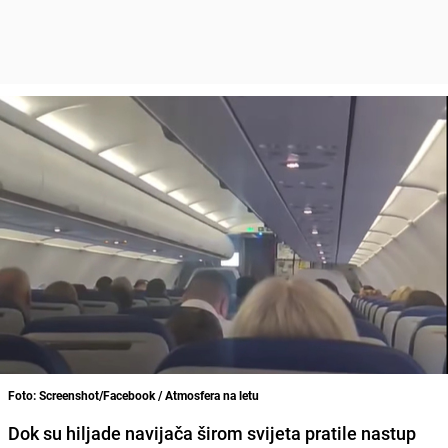
Foto: Screenshot/Facebook / Atmosfera na letu
Dok su hiljade navijača širom svijeta pratile nastup