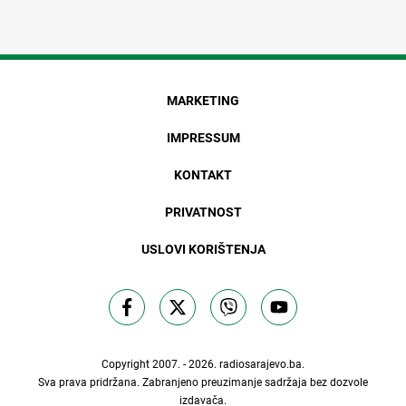
MARKETING
IMPRESSUM
KONTAKT
PRIVATNOST
USLOVI KORIŠTENJA
Copyright 2007. - 2026.
radiosarajevo.ba
.
Sva prava pridržana. Zabranjeno preuzimanje sadržaja bez dozvole
izdavača.