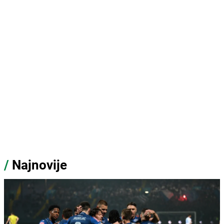
/
Najnovije