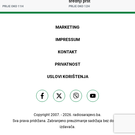
srednji prst
PRIJE OKO 11H
PRIJE OKO 12H
MARKETING
IMPRESSUM
KONTAKT
PRIVATNOST
USLOVI KORIŠTENJA
Copyright 2007. - 2026.
radiosarajevo.ba
.
Sva prava pridržana. Zabranjeno preuzimanje sadržaja bez dozvole
izdavača.