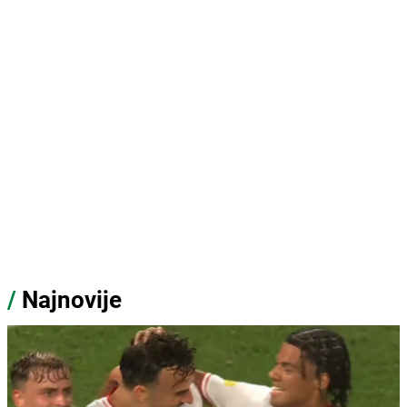
/
Najnovije