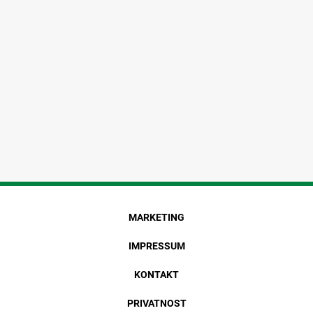
MARKETING
IMPRESSUM
KONTAKT
PRIVATNOST