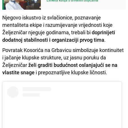
Njegovo iskustvo iz svlačionice, poznavanje
mentaliteta ekipe i razumijevanje vrijednosti koje
Željezničar njeguje godinama, trebali bi
doprinijeti
dodatnoj stabilnosti i organizaciji prvog tima
.
Povratak Kosorića na Grbavicu simbolizuje kontinuitet
i jačanje klupske strukture, uz jasnu poruku da
Željezničar
želi graditi budućnost oslanjajući se na
vlastite snage
i prepoznatljive klupske ličnosti.