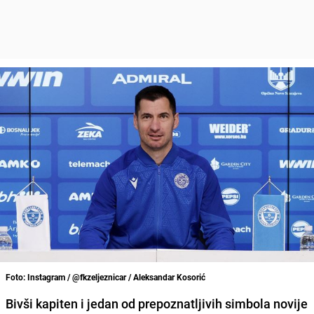
Foto: Instagram / @fkzeljeznicar / Aleksandar Kosorić
Bivši kapiten i jedan od prepoznatljivih simbola novije