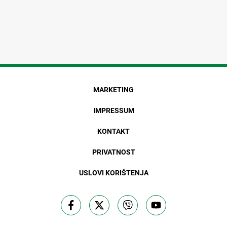
MARKETING
IMPRESSUM
KONTAKT
PRIVATNOST
USLOVI KORIŠTENJA