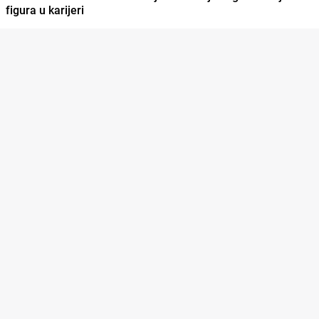
figura u karijeri