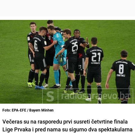
Foto: EPA-EFE / Bayern Minhen
Večeras su na rasporedu prvi susreti četvrtine finala
Lige Prvaka i pred nama su sigurno dva spektakularna