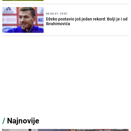
06.04.21. 19:01
Džeko postavio još jedan rekord: Bolji je i od
Ibrahimovića
/
Najnovije