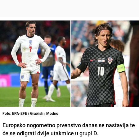
Foto: EPA-EFE / Graelish i Modric
Europsko nogometno prvenstvo danas se nastavlja te
će se odigrati dvije utakmice u grupi D.