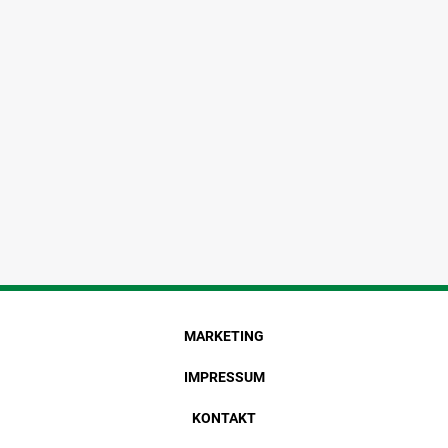
MARKETING
IMPRESSUM
KONTAKT