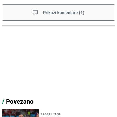
Prikaži komentare
(
1
)
/
Povezano
21.06.21. 22:52