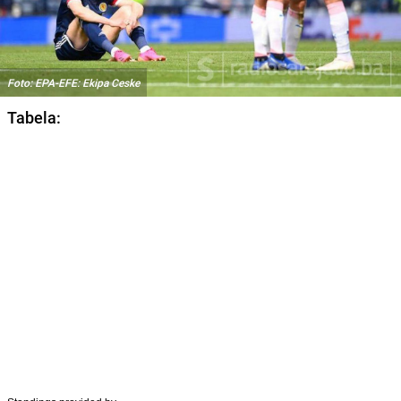
Foto: EPA-EFE: Ekipa Ceske
Tabela: