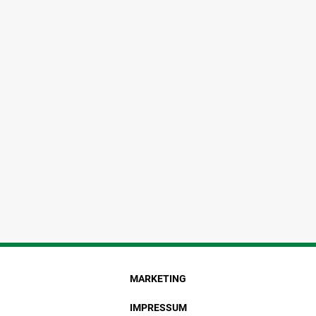
MARKETING
IMPRESSUM