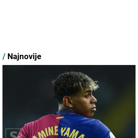
/
Najnovije