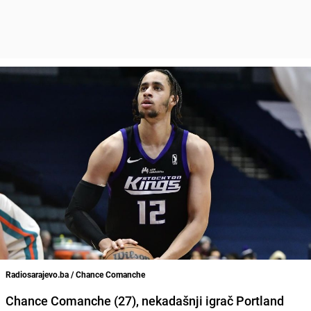
Radiosarajevo.ba / Chance Comanche
Chance Comanche (27), nekadašnji igrač Portland