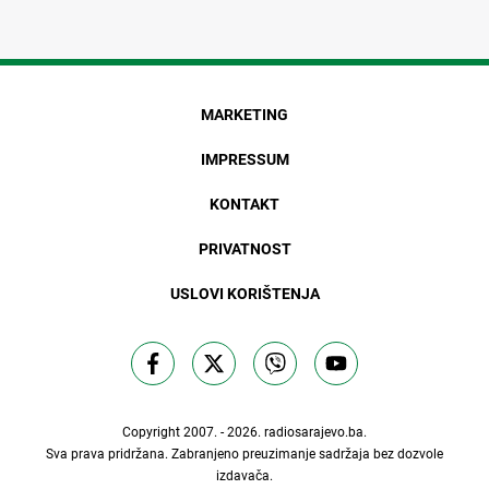
MARKETING
IMPRESSUM
KONTAKT
PRIVATNOST
USLOVI KORIŠTENJA
Copyright 2007. - 2026.
radiosarajevo.ba
.
Sva prava pridržana. Zabranjeno preuzimanje sadržaja bez dozvole
izdavača.