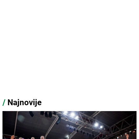
/
Najnovije