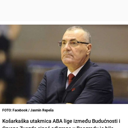
FOTO: Facebook / Jasmin Repeša
Košarkaška utakmica ABA lige između Budućnosti i