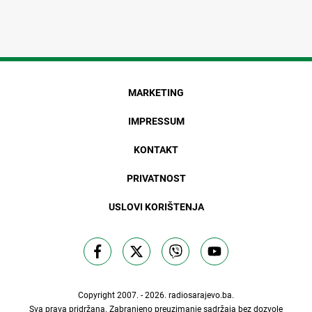
MARKETING
IMPRESSUM
KONTAKT
PRIVATNOST
USLOVI KORIŠTENJA
Copyright 2007. - 2026.
radiosarajevo.ba
.
Sva prava pridržana. Zabranjeno preuzimanje sadržaja bez dozvole