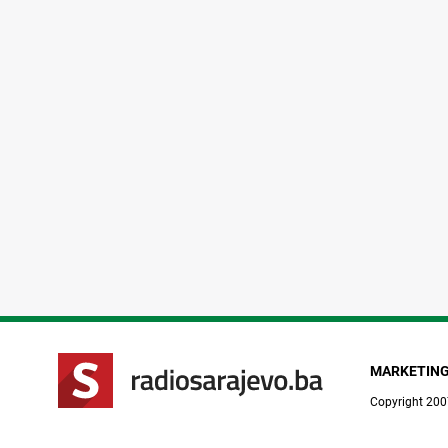
MARKETIN
Copyright 200