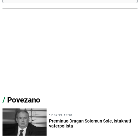
/
Povezano
17.07.23. 19:20
Preminuo Dragan Solomun Sole, istaknuti
vaterpolista