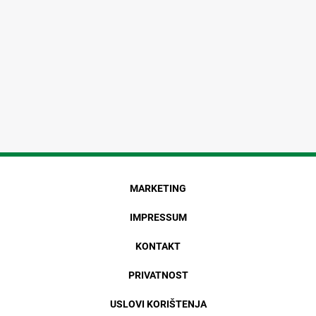
MARKETING
IMPRESSUM
KONTAKT
PRIVATNOST
USLOVI KORIŠTENJA