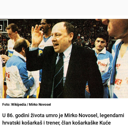
Foto: Wikipedia / Mirko Novosel
U 86. godini života umro je Mirko Novosel, legendarni
hrvatski košarkaš i trener, član košarkaške Kuće