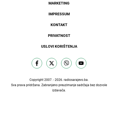
MARKETING
IMPRESSUM
KONTAKT
PRIVATNOST
USLOVI KORIŠTENJA
Copyright 2007. - 2026.
radiosarajevo.ba
.
Sva prava pridržana. Zabranjeno preuzimanje sadržaja bez dozvole
izdavača.