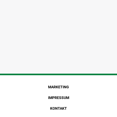
MARKETING
IMPRESSUM
KONTAKT