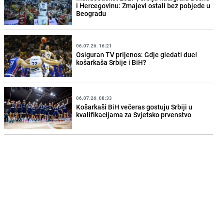
i Hercegovinu: Zmajevi ostali bez pobjede u
Beogradu
06.07.26. 16:21
Osiguran TV prijenos: Gdje gledati duel
košarkaša Srbije i BiH?
06.07.26. 08:33
Košarkaši BiH večeras gostuju Srbiji u
kvalifikacijama za Svjetsko prvenstvo