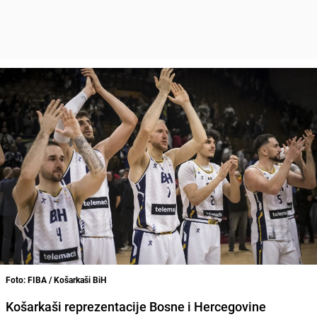
Foto: FIBA / Košarkaši BiH
Košarkaši reprezentacije Bosne i Hercegovine