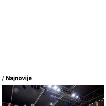
/
Najnovije