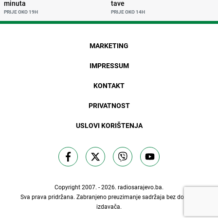
minuta
tave
PRIJE OKO 19H
PRIJE OKO 14H
MARKETING
IMPRESSUM
KONTAKT
PRIVATNOST
USLOVI KORIŠTENJA
Copyright 2007. - 2026.
radiosarajevo.ba
.
Sva prava pridržana. Zabranjeno preuzimanje sadržaja bez dozvole
izdavača.