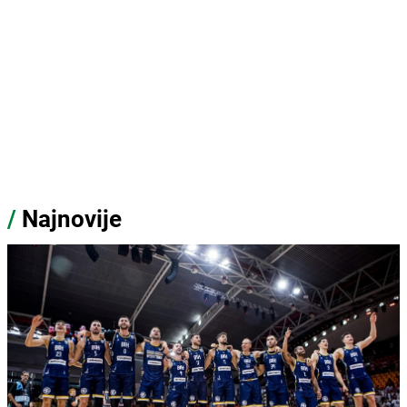
/
Najnovije