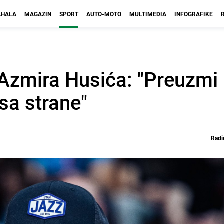
HALA
MAGAZIN
SPORT
AUTO-MOTO
MULTIMEDIA
INFOGRAFIKE
 Azmira Husića: "Preuzmi
 sa strane"
Radi