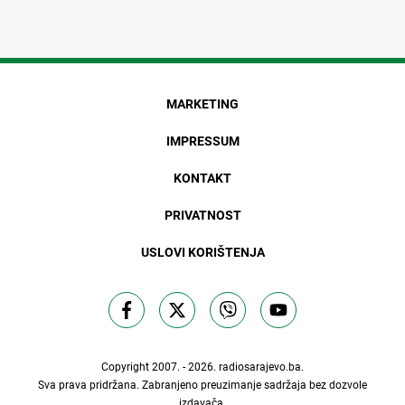
MARKETING
IMPRESSUM
KONTAKT
PRIVATNOST
USLOVI KORIŠTENJA
Copyright 2007. - 2026.
radiosarajevo.ba
.
Sva prava pridržana. Zabranjeno preuzimanje sadržaja bez dozvole
izdavača.