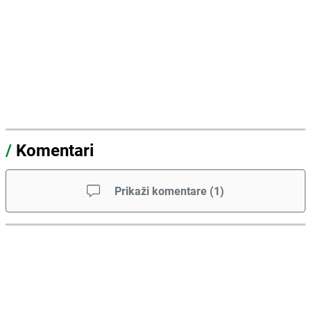
/
Komentari
Prikaži komentare
(
1
)