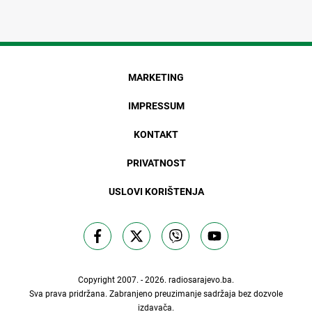
MARKETING
IMPRESSUM
KONTAKT
PRIVATNOST
USLOVI KORIŠTENJA
Copyright 2007. - 2026.
radiosarajevo.ba
.
Sva prava pridržana. Zabranjeno preuzimanje sadržaja bez dozvole
izdavača.