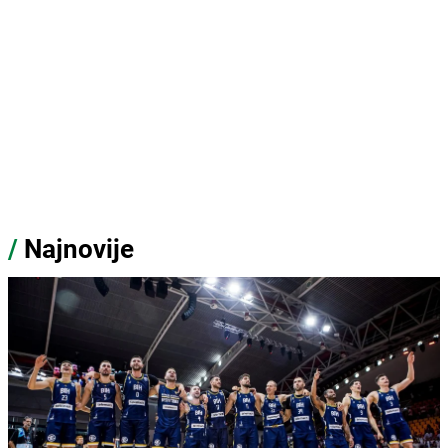
/
Najnovije