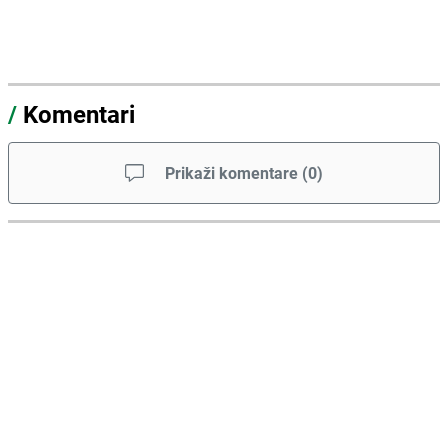
/
Komentari
Prikaži komentare
(
0
)