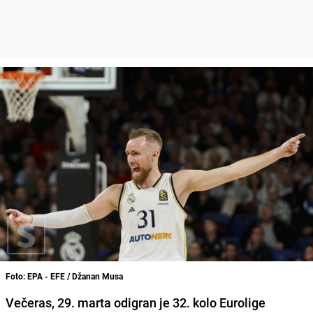
Foto: EPA - EFE / Džanan Musa
Večeras, 29. marta odigran je 32. kolo Eurolige