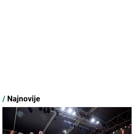
/
Najnovije