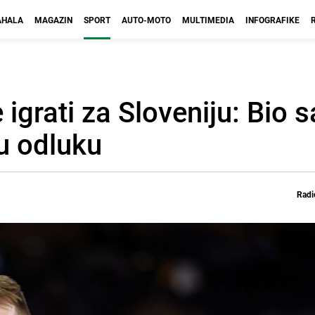
HALA
MAGAZIN
SPORT
AUTO-MOTO
MULTIMEDIA
INFOGRAFIKE
 igrati za Sloveniju: Bio 
ku odluku
Radi